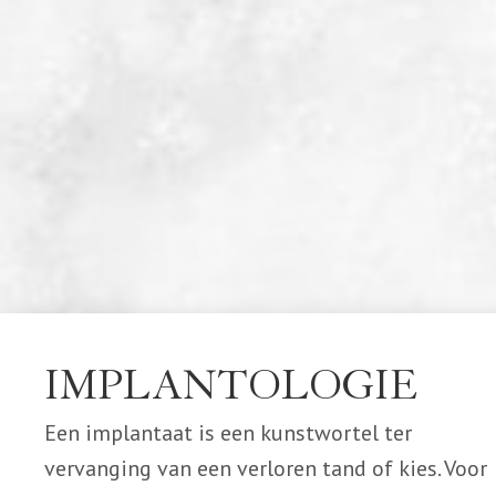
IMPLANTOLOGIE
Een implantaat is een kunstwortel ter
vervanging van een verloren tand of kies. Voor