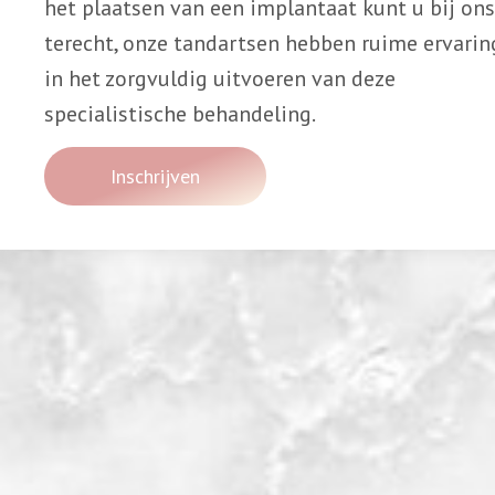
het plaatsen van een implantaat kunt u bij ons
terecht, onze tandartsen hebben ruime ervarin
in het zorgvuldig uitvoeren van deze
specialistische behandeling.
Inschrijven