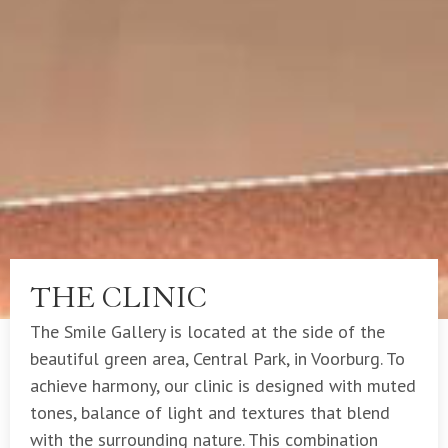
THE CLINIC
The Smile Gallery is located at the side of the
beautiful green area, Central Park, in Voorburg. To
achieve harmony, our clinic is designed with muted
tones, balance of light and textures that blend
with the surrounding nature. This combination