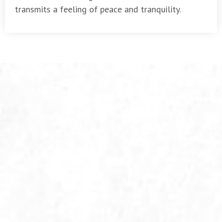
transmits a feeling of peace and tranquility.