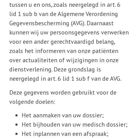
tussen u en ons, zoals neergelegd in art. 6
lid 1 sub b van de Algemene Verordening
Gegevensbescherming (AVG). Daarnaast
kunnen wij uw persoonsgegevens verwerken
voor een ander gerechtvaardigd belang,
zoals het informeren van onze patiënten
over actualiteiten of wijzigingen in onze
dienstverlening. Deze grondslag is
neergelegd in art. 6 lid 1 sub f van de AVG.
Deze gegevens worden gebruikt voor de
volgende doelen:
Het aanmaken van uw dossier;
Het bijhouden van uw medisch dossier;
Het inplannen van een afspraak;