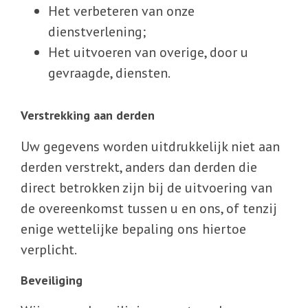
Het verbeteren van onze
dienstverlening;
Het uitvoeren van overige, door u
gevraagde, diensten.
Verstrekking aan derden
Uw gegevens worden uitdrukkelijk niet aan
derden verstrekt, anders dan derden die
direct betrokken zijn bij de uitvoering van
de overeenkomst tussen u en ons, of tenzij
enige wettelijke bepaling ons hiertoe
verplicht.
Beveiliging