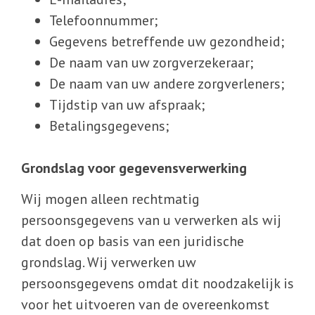
Telefoonnummer;
Gegevens betreffende uw gezondheid;
De naam van uw zorgverzekeraar;
De naam van uw andere zorgverleners;
Tijdstip van uw afspraak;
Betalingsgegevens;
Grondslag voor gegevensverwerking
Wij mogen alleen rechtmatig
persoonsgegevens van u verwerken als wij
dat doen op basis van een juridische
grondslag. Wij verwerken uw
persoonsgegevens omdat dit noodzakelijk is
voor het uitvoeren van de overeenkomst