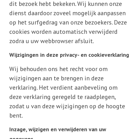
dit bezoek hebt bekeken. Wij kunnen onze
dienst daardoor zoveel mogelijk aanpassen
op het surfgedrag van onze bezoekers. Deze
cookies worden automatisch verwijderd
zodra u uw webbrowser afsluit.
Wijzigingen in deze privacy- en cookieverklaring
Wij behouden ons het recht voor om
wijzigingen aan te brengen in deze
verklaring. Het verdient aanbeveling om
deze verklaring geregeld te raadplegen,
zodat u van deze wijzigingen op de hoogte
bent.
Inzage, wijzigen en verwijderen van uw
gegevens