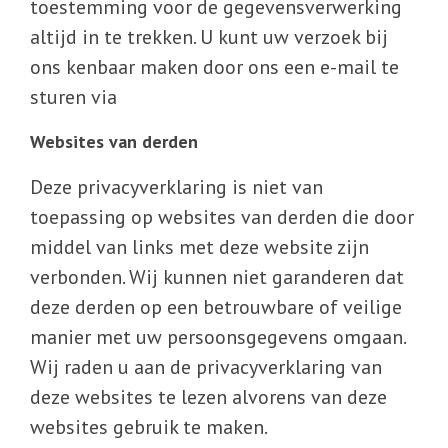
toestemming voor de gegevensverwerking
altijd in te trekken. U kunt uw verzoek bij
ons kenbaar maken door ons een e-mail te
sturen via
Websites van derden
Deze privacyverklaring is niet van
toepassing op websites van derden die door
middel van links met deze website zijn
verbonden. Wij kunnen niet garanderen dat
deze derden op een betrouwbare of veilige
manier met uw persoonsgegevens omgaan.
Wij raden u aan de privacyverklaring van
deze websites te lezen alvorens van deze
websites gebruik te maken.