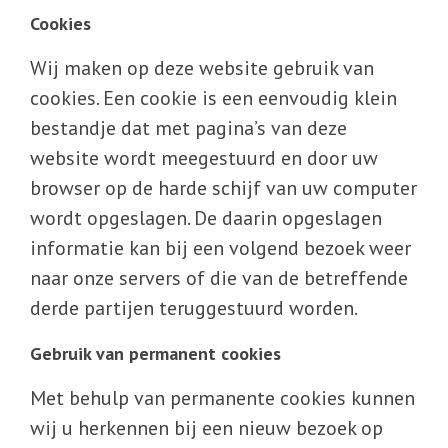
Cookies
Wij maken op deze website gebruik van
cookies. Een cookie is een eenvoudig klein
bestandje dat met pagina’s van deze
website wordt meegestuurd en door uw
browser op de harde schijf van uw computer
wordt opgeslagen. De daarin opgeslagen
informatie kan bij een volgend bezoek weer
naar onze servers of die van de betreffende
derde partijen teruggestuurd worden.
Gebruik van permanent cookies
Met behulp van permanente cookies kunnen
wij u herkennen bij een nieuw bezoek op