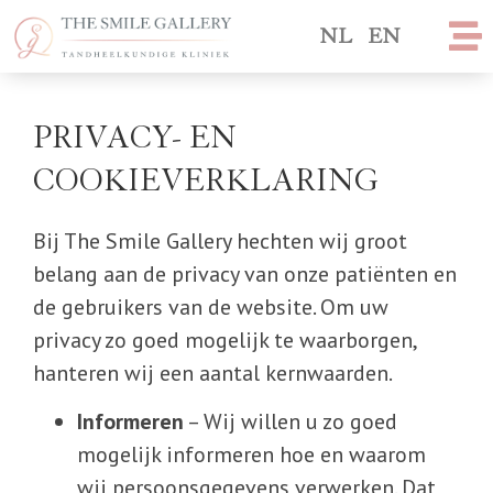
NL
EN
PRIVACY- EN
COOKIEVERKLARING
Bij The Smile Gallery hechten wij groot
belang aan de privacy van onze patiënten en
de gebruikers van de website. Om uw
privacy zo goed mogelijk te waarborgen,
hanteren wij een aantal kernwaarden.
Informeren
– Wij willen u zo goed
mogelijk informeren hoe en waarom
wij persoonsgegevens verwerken. Dat