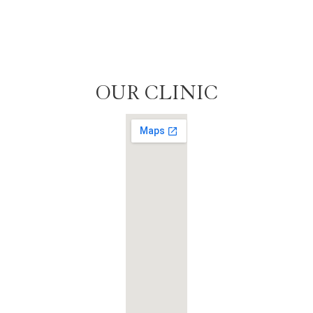
OUR CLINIC