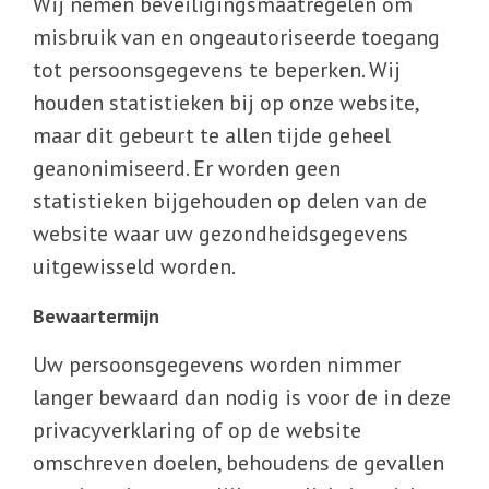
Wij nemen beveiligingsmaatregelen om
misbruik van en ongeautoriseerde toegang
tot persoonsgegevens te beperken. Wij
houden statistieken bij op onze website,
maar dit gebeurt te allen tijde geheel
geanonimiseerd. Er worden geen
statistieken bijgehouden op delen van de
website waar uw gezondheidsgegevens
uitgewisseld worden.
Bewaartermijn
Uw persoonsgegevens worden nimmer
langer bewaard dan nodig is voor de in deze
privacyverklaring of op de website
omschreven doelen, behoudens de gevallen