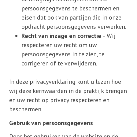
persoonsgegevens te beschermen en
eisen dat ook van partijen die in onze
opdracht persoonsgegevens verwerken.
Recht van inzage en correctie
– Wij
respecteren uw recht om uw
persoonsgegevens in te zien, te
corrigeren of te verwijderen.
In deze privacyverklaring kunt u lezen hoe
wij deze kernwaarden in de praktijk brengen
en uw recht op privacy respecteren en
beschermen.
Gebruik van persoonsgegevens
Door het gebruiken van de website en de