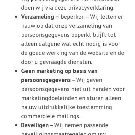
doen wij via deze privacyverklaring.
Verzameling –
beperken – Wij letten er
nauw op dat onze verzameling van
persoonsgegevens beperkt blijft tot
alleen datgene wat echt nodig is voor
de goede werking van de website en de
door u gevraagde diensten.
Geen marketing
op basis van
persoonsgegevens
– Wij geven
persoonsgegevens niet uit handen voor
marketingdoeleinden en sturen alleen
na uw uitdrukkelijke toestemming
commerciële mailings.
Beveiligen
– Wij nemen passende
beveiligingsmaatregelen om uw