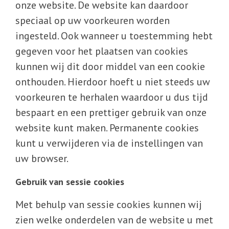
onze website. De website kan daardoor
speciaal op uw voorkeuren worden
ingesteld. Ook wanneer u toestemming hebt
gegeven voor het plaatsen van cookies
kunnen wij dit door middel van een cookie
onthouden. Hierdoor hoeft u niet steeds uw
voorkeuren te herhalen waardoor u dus tijd
bespaart en een prettiger gebruik van onze
website kunt maken. Permanente cookies
kunt u verwijderen via de instellingen van
uw browser.
Gebruik van sessie cookies
Met behulp van sessie cookies kunnen wij
zien welke onderdelen van de website u met