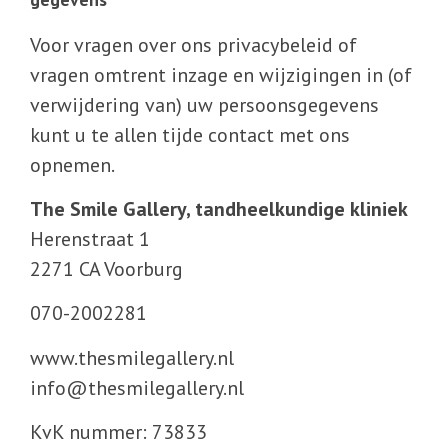
Voor vragen over ons privacybeleid of
vragen omtrent inzage en wijzigingen in (of
verwijdering van) uw persoonsgegevens
kunt u te allen tijde contact met ons
opnemen.
The Smile Gallery, tandheelkundige kliniek
Herenstraat 1
2271 CA Voorburg
070-2002281
www.thesmilegallery.nl
info@thesmilegallery.nl
KvK nummer: 73833