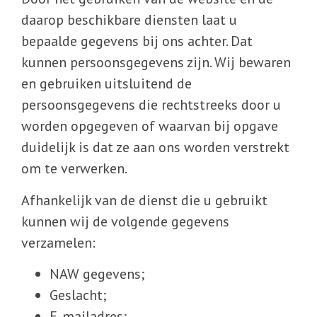
daarop beschikbare diensten laat u
bepaalde gegevens bij ons achter. Dat
kunnen persoonsgegevens zijn. Wij bewaren
en gebruiken uitsluitend de
persoonsgegevens die rechtstreeks door u
worden opgegeven of waarvan bij opgave
duidelijk is dat ze aan ons worden verstrekt
om te verwerken.
Afhankelijk van de dienst die u gebruikt
kunnen wij de volgende gegevens
verzamelen:
NAW gegevens;
Geslacht;
E-mailadres;