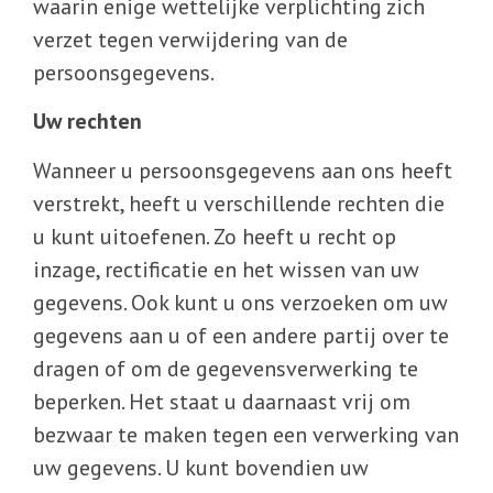
waarin enige wettelijke verplichting zich
verzet tegen verwijdering van de
persoonsgegevens.
Uw rechten
Wanneer u persoonsgegevens aan ons heeft
verstrekt, heeft u verschillende rechten die
u kunt uitoefenen. Zo heeft u recht op
inzage, rectificatie en het wissen van uw
gegevens. Ook kunt u ons verzoeken om uw
gegevens aan u of een andere partij over te
dragen of om de gegevensverwerking te
beperken. Het staat u daarnaast vrij om
bezwaar te maken tegen een verwerking van
uw gegevens. U kunt bovendien uw